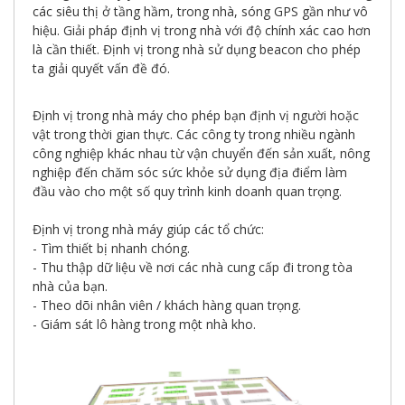
giới
các siêu thị ở tầng hầm, trong nhà, sóng GPS gần như vô
số
hiệu. Giải pháp định vị trong nhà với độ chính xác cao hơn
là cần thiết. Định vị trong nhà sử dụng beacon cho phép
ta giải quyết vấn đề đó.
Định vị trong nhà máy cho phép bạn định vị người hoặc
vật trong thời gian thực. Các công ty trong nhiều ngành
công nghiệp khác nhau từ vận chuyển đến sản xuất, nông
nghiệp đến chăm sóc sức khỏe sử dụng địa điểm làm
đầu vào cho một số quy trình kinh doanh quan trọng.
Định vị trong nhà máy giúp các tổ chức:
- Tìm thiết bị nhanh chóng.
- Thu thập dữ liệu về nơi các nhà cung cấp đi trong tòa
nhà của bạn.
- Theo dõi nhân viên / khách hàng quan trọng.
- Giám sát lô hàng trong một nhà kho.